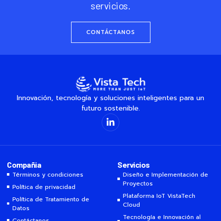
servicios.
CONTÁCTANOS
Innovación, tecnología y soluciones inteligentes para un
futuro sostenible.
Compañia
Servicios
Términos y condiciones
Diseño e Implementación de
Proyectos
Política de privacidad
Plataforma IoT VistaTech
Política de Tratamiento de
Cloud
Datos
Tecnología e Innovación al
Contáctanos