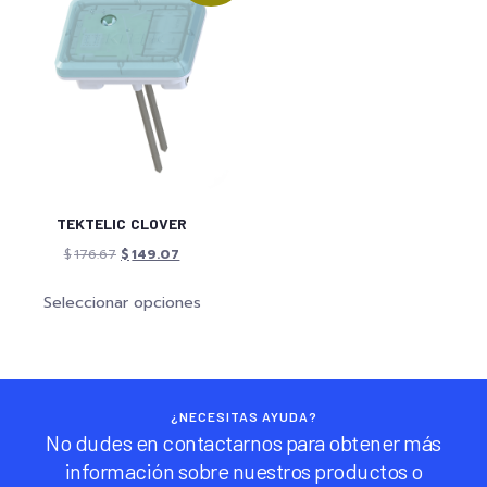
TEKTELIC CLOVER
$
176.67
$
149.07
Seleccionar opciones
¿NECESITAS AYUDA?
No dudes en contactarnos para obtener más
información sobre nuestros productos o