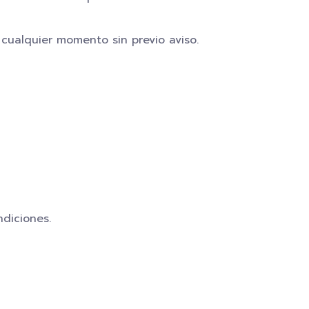
cualquier momento sin previo aviso.
diciones.