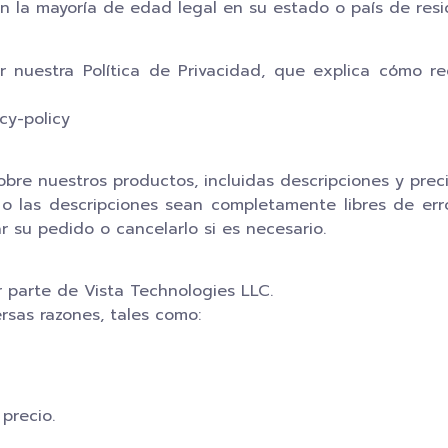
con la mayoría de edad legal en su estado o país de resi
r nuestra Política de Privacidad, que explica cómo 
cy-policy
bre nuestros productos, incluidas descripciones y preci
o las descripciones sean completamente libres de erro
r su pedido o cancelarlo si es necesario.
 parte de Vista Technologies LLC.
rsas razones, tales como:
precio.