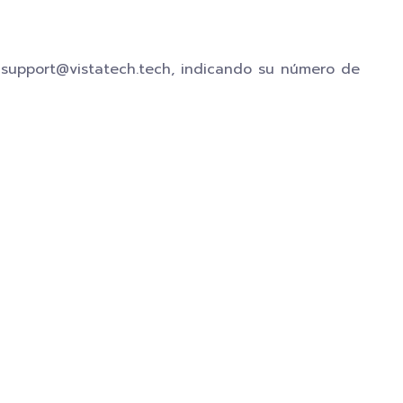
e support@vistatech.tech, indicando su número de