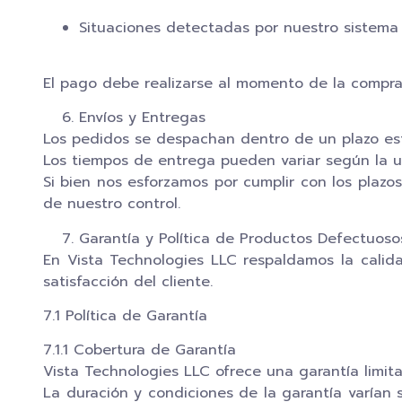
Situaciones detectadas por nuestro sistema
El pago debe realizarse al momento de la compra.
Envíos y Entregas
Los pedidos se despachan dentro de un plazo est
Los tiempos de entrega pueden variar según la ub
Si bien nos esforzamos por cumplir con los plazo
de nuestro control.
Garantía y Política de Productos Defectuoso
En Vista Technologies LLC respaldamos la calida
satisfacción del cliente.
7.1 Política de Garantía
7.1.1 Cobertura de Garantía
Vista Technologies LLC ofrece una garantía limit
La duración y condiciones de la garantía varían 