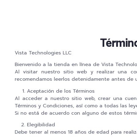
Término
Vista Technologies LLC
Bienvenido a la tienda en línea de Vista Technolo
Al visitar nuestro sitio web y realizar una 
recomendamos leerlos detenidamente antes de util
Aceptación de los Términos
Al acceder a nuestro sitio web, crear una cuen
Términos y Condiciones, así como a todas las leye
Si no está de acuerdo con alguno de estos términos
Elegibilidad
Debe tener al menos 18 años de edad para realiz