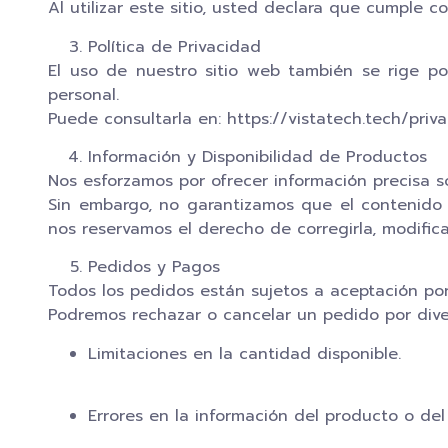
Al utilizar este sitio, usted declara que cumple 
Política de Privacidad
El uso de nuestro sitio web también se rige po
personal.
Puede consultarla en:
https://vistatech.tech/priva
Información y Disponibilidad de Productos
Nos esforzamos por ofrecer información precisa so
Sin embargo, no garantizamos que el contenido 
nos reservamos el derecho de corregirla, modifica
Pedidos y Pagos
Todos los pedidos están sujetos a aceptación por
Podremos rechazar o cancelar un pedido por dive
Limitaciones en la cantidad disponible.
Errores en la información del producto o del 