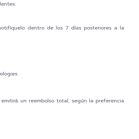
lentes.
tifíquelo dentro de los 7 días posteriores a la
ologies.
 emitirá un reembolso total, según la preferencia