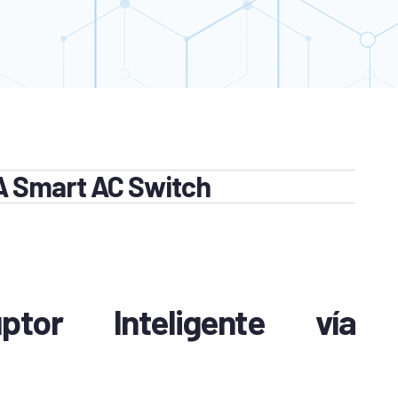
 Smart AC Switch
ptor Inteligente vía