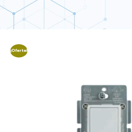
¡Oferta!