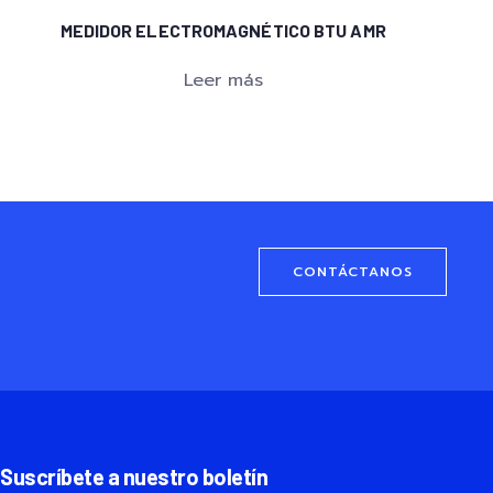
MEDIDOR ELECTROMAGNÉTICO BTU AMR
Leer más
CONTÁCTANOS
Suscríbete a nuestro boletín