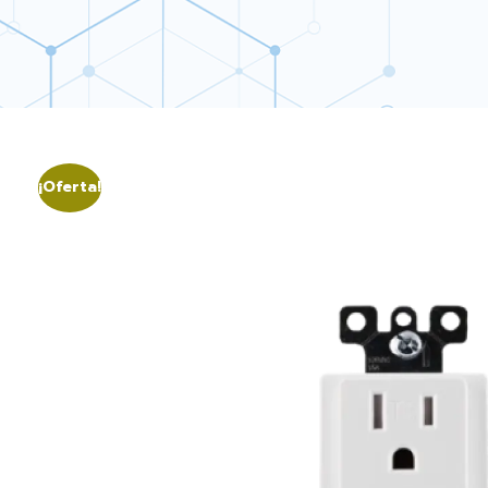
¡Oferta!