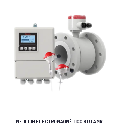
MEDIDOR ELECTROMAGNÉTICO BTU AMR