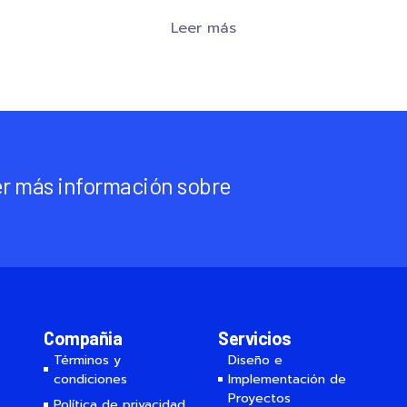
Leer más
r más información sobre
Compañia
Servicios
Términos y
Diseño e
condiciones
Implementación de
Proyectos
Política de privacidad