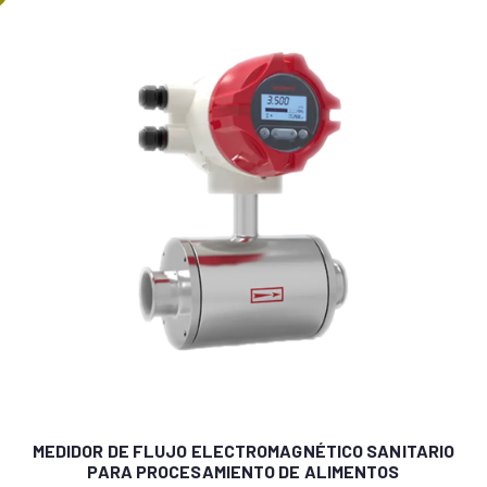
MEDIDOR DE FLUJO ELECTROMAGNÉTICO SANITARIO
PARA PROCESAMIENTO DE ALIMENTOS