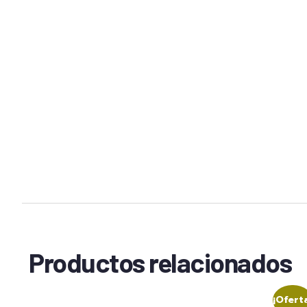
Productos relacionados
¡Ofert