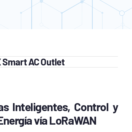
Smart AC Outlet
 Inteligentes, Control y
Energía vía LoRaWAN