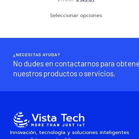
Seleccionar opciones
¿NECESITAS AYUDA?
No dudes en contactarnos para obtene
nuestros productos o servicios.
Innovación, tecnología y soluciones inteligentes