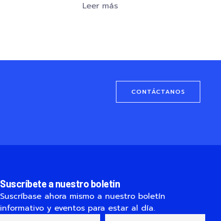
Leer más
CONTÁCTANOS
Suscríbete a nuestro boletín
Suscríbase ahora mismo a nuestro boletín
informativo y eventos para estar al día.