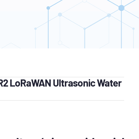
R2 LoRaWAN Ultrasonic Water