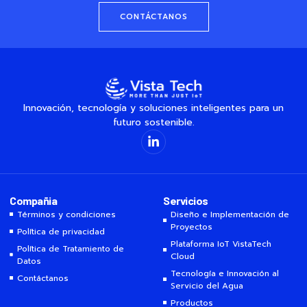
CONTÁCTANOS
Innovación, tecnología y soluciones inteligentes para un
futuro sostenible.
Compañia
Servicios
Términos y condiciones
Diseño e Implementación de
Proyectos
Política de privacidad
Plataforma IoT VistaTech
Política de Tratamiento de
Cloud
Datos
Tecnología e Innovación al
Contáctanos
Servicio del Agua
Productos