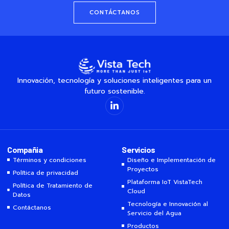
CONTÁCTANOS
Innovación, tecnología y soluciones inteligentes para un
futuro sostenible.
Compañia
Servicios
Términos y condiciones
Diseño e Implementación de
Proyectos
Política de privacidad
Plataforma IoT VistaTech
Política de Tratamiento de
Cloud
Datos
Tecnología e Innovación al
Contáctanos
Servicio del Agua
Productos