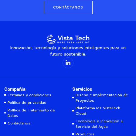
CONTÁCTANOS
Innovación, tecnología y soluciones inteligentes para un
futuro sostenible.
Compañia
Servicios
Términos y condiciones
Diseño e Implementación de
Proyectos
Política de privacidad
Plataforma IoT VistaTech
Política de Tratamiento de
Cloud
Datos
Tecnología e Innovación al
Contáctanos
Servicio del Agua
Productos